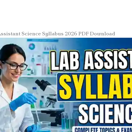
Assistant Science Syllabus 2026 PDF Download