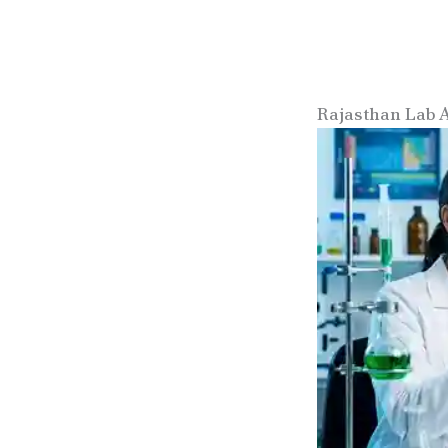
Rajasthan Lab 