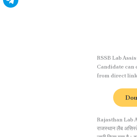
RSSB Lab Assis
Candidate can d
from direct lin
Dow
Rajasthan Lab A
राजस्थान लैब असिस्