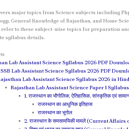
vers major topics from Science subjects including Phy
logy, General Knowledge of Rajasthan, and Home Scie
refer to these subject-wise topics for preparation a
e syllabus details.
ts
han Lab Assistant Science Syllabus 2026 PDF Downlo
SSB Lab Assistant Science Syllabus 2026 PDF Downlo
ajasthan Lab Assistant Science Syllabus 2026 in Hind
Rajasthan Lab Assistant Science Paper 1 Syllabus
1. राजस्थान का भौगोलिक, ऐतिहासिक, सांस्कृतिक एवं सामान्य
राजस्थान का आधुनिक इतिहास
राजस्थान का भूगोल
2. राजस्थान के समसामयिकी मामले (Current Affairs