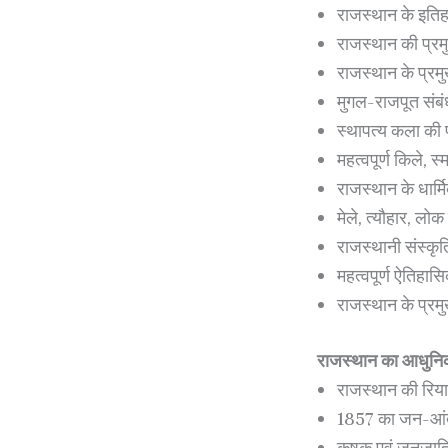
राजस्थान के इतिह
राजस्थान की प्रम
राजस्थान के प्रम
मुगल-राजपूत संब
स्थापत्य कला की प
महत्वपूर्ण किले, स
राजस्थान के धार्म
मेले, त्यौहार, लोक
राजस्थानी संस्कृत
महत्वपूर्ण ऐतिहास
राजस्थान के प्रमुख
राजस्थान का आधुनि
राजस्थान की रियास
1857 का जन-आं
कृषक एवं जनजात